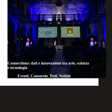
Connections: dati e innovazione tra arte, scienza
e tecnologia
Eventi
,
Consorzio
,
Dati
,
Notizie