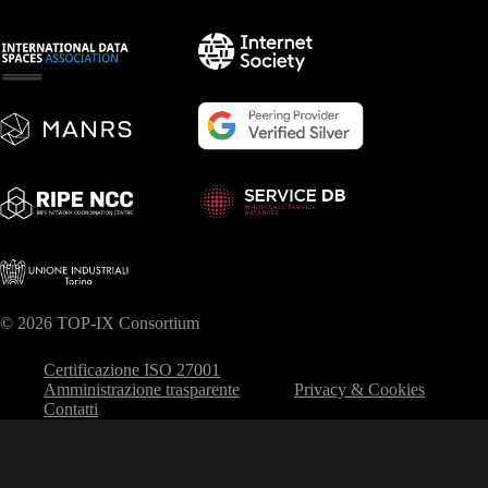
© 2026 TOP-IX Consortium
Certificazione ISO 27001
Amministrazione trasparente
Privacy & Cookies
Contatti
Le tue preferenze relative alla privacy
Informativa sulla raccolta