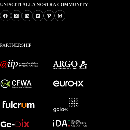
UNISCITI ALLA NOSTRA COMMUNITY
PARTNERSHIP