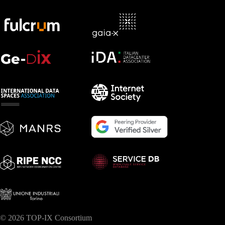
© 2026 TOP-IX Consortium