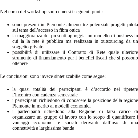
Nel corso del workshop sono emersi i seguenti punti:
sono presenti in Piemonte almeno tre potenziali progetti pilota
sul tema dell’accesso in fibra ottica
la maggioranza dei presenti appoggia un modello di business in
cui la la rete è pubblica ma realizzata in outsourcing da un
soggetto privato
possibilità di utilizzare il Contratto di Rete quale ulteriore
strumento di finanziamento per i benefici fiscali che si possono
ottenere
Le conclusioni sono invece sintetizzabilie come segue:
la quasi totalità dei partecipanti è d’accordo nel ripetere
l’incontro con cadenza semestrale
i partecipanti richiedono di conoscere la posizione della regione
Piemonte in merito ai modelli economici
i partecipanti richiedono alla Regione di farsi carico di
organizzare un gruppo di lavoro con lo scopo di quantificare i
vantaggi economici e sociali derivanti dall’uso di una
connettività a larghissima banda