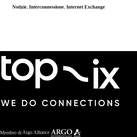
Notizie
,
Interconnessione
,
Internet Exchange
Membro di
Argo Alliance