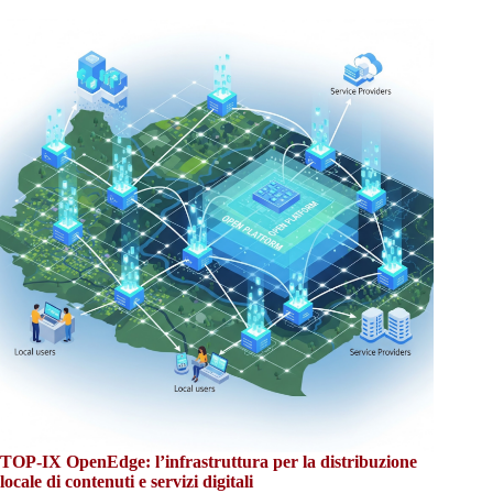
TOP-IX OpenEdge: l’infrastruttura per la distribuzione
locale di contenuti e servizi digitali