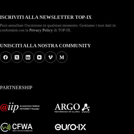
ISCRIVITI ALLA NEWSLETTER TOP-IX
Puoi annullare l'iscrizione in qualsiasi momento. Gestiamo i tuoi dati in
conformità con la
Privacy Policy
di TOP-IX.
UNISCITI ALLA NOSTRA COMMUNITY
PARTNERSHIP