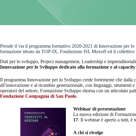
Prende il via il programma formativo 2020-2021 di Innovazione per lo
formazione ideato da TOP-IX, Fondazione ISI, Moxoff ed il collettivo
Dati per lo sviluppo, Project management, Leadership e imprenditoriali
Innovazione per lo Sviluppo dedicato alla formazione e al capacity 
Il programma Innovazione per lo Sviluppo crede fortemente che dalla cr
all’innovazione e al ricambio generazionale, con linguaggi, strumenti e
operatori del settore, Formazione Sviluppo ritorna con un articolato p
Fondazione Compagnia di San Paolo
.
Webinar di presentazione
La nuova edizione di Formazione 
17
. Il webinar è aperto a tutti, è
A chi si rivolge