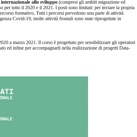
 internazionale allo sviluppo
(compresi gli ambiti migrazione ed
r tutto il 2020 e il 2021. I posti sono limitati: per inviare la propria
corso formativo. Tutti i percorsi prevedono una parte di attività
genza Covid-19, molte attività frontali sono state riprogettate in
020 a marzo 2021. Il corso è progettato per sensibilizzare gli operatori
dato ed infine per accompagnarli nella realizzazione di progetti Data-