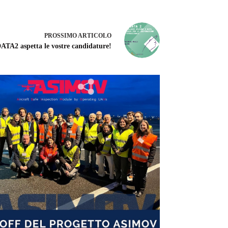
PROSSIMO
ARTICOLO
ATA2 aspetta le vostre candidature!