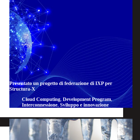
Presentato un progetto di federazione di IXP per
Structura-X
Cloud Computing
,
Development Program
,
Interconnessione
,
Sviluppo e innovazione