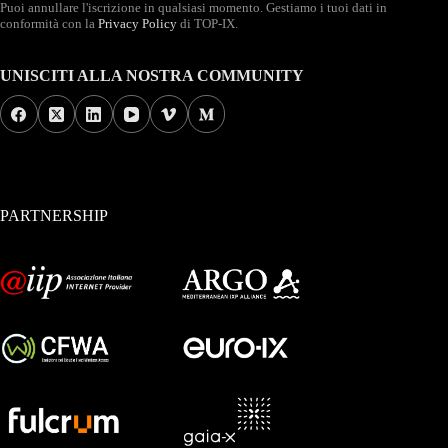
Puoi annullare l'iscrizione in qualsiasi momento. Gestiamo i tuoi dati in
conformità con la
Privacy Policy
di TOP-IX.
UNISCITI ALLA NOSTRA COMMUNITY
PARTNERSHIP