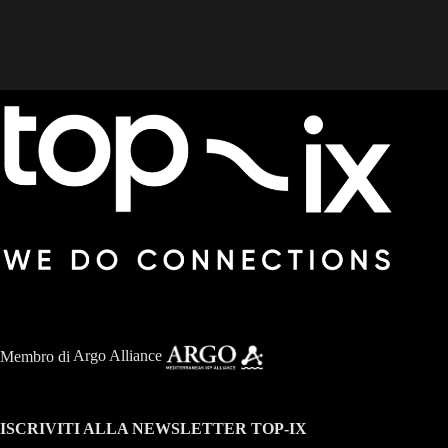
Membro di
Argo Alliance
ISCRIVITI ALLA NEWSLETTER TOP-IX