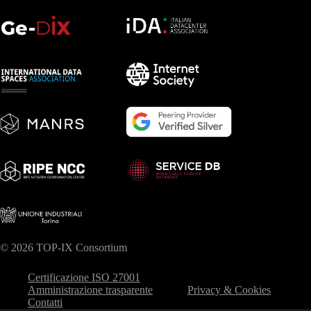
© 2026 TOP-IX Consortium
Certificazione ISO 27001
Amministrazione trasparente
Privacy & Cookies
Contatti