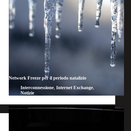
Network Freeze per il periodo natalizio
Interconnessione
,
Internet Exchange
,
Notizie