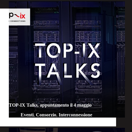
TOP-IX Talks, appuntamento il 4 maggio
Eventi
,
Consorzio
,
Interconnessione