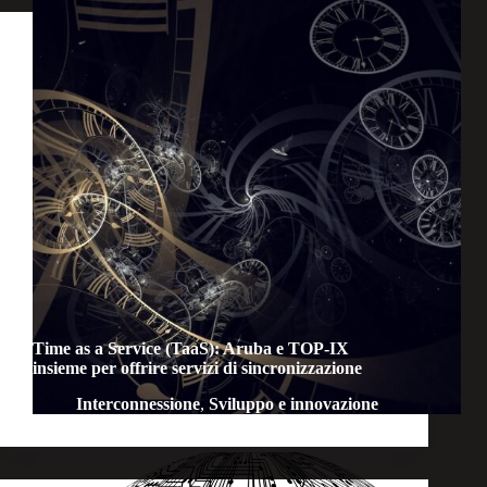
Time as a Service (TaaS): Aruba e TOP-IX
insieme per offrire servizi di sincronizzazione
Interconnessione
,
Sviluppo e innovazione