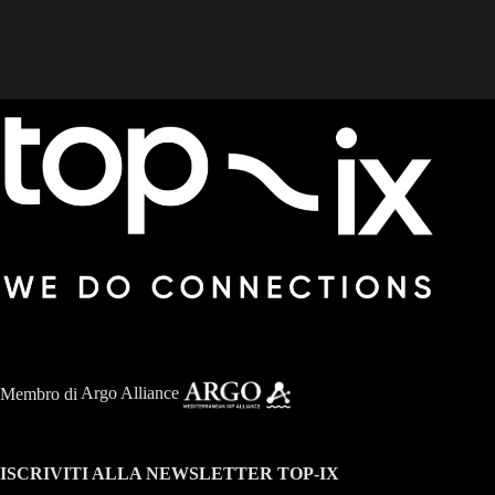
Membro di
Argo Alliance
ISCRIVITI ALLA NEWSLETTER TOP-IX