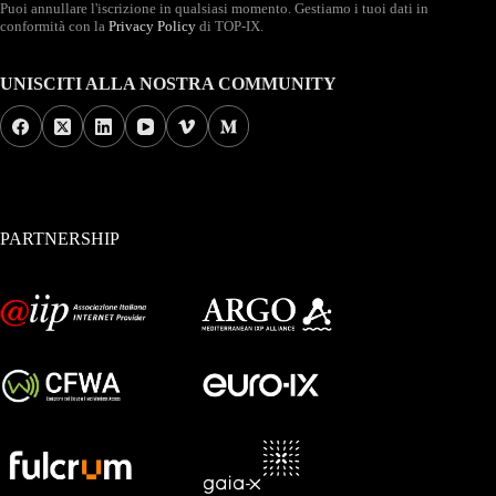
Puoi annullare l'iscrizione in qualsiasi momento. Gestiamo i tuoi dati in
conformità con la
Privacy Policy
di TOP-IX.
UNISCITI ALLA NOSTRA COMMUNITY
PARTNERSHIP