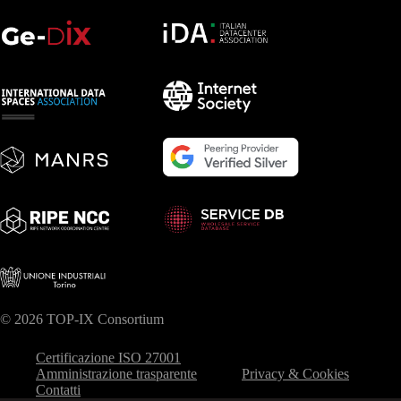
© 2026 TOP-IX Consortium
Certificazione ISO 27001
Amministrazione trasparente
Privacy & Cookies
Contatti