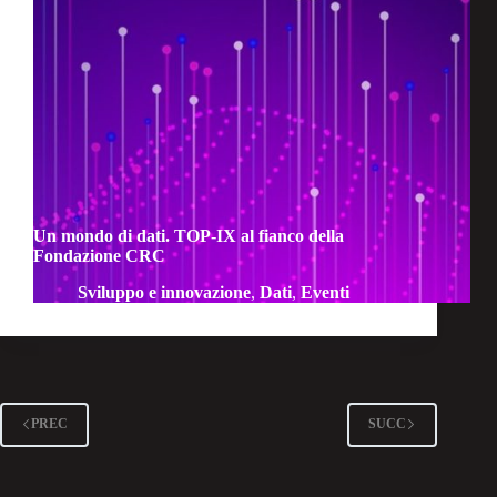
Un mondo di dati. TOP-IX al fianco della
Fondazione CRC
Sviluppo e innovazione
,
Dati
,
Eventi
PREC
SUCC