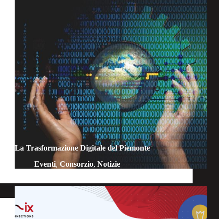
La Trasformazione Digitale del Piemonte
Eventi
,
Consorzio
,
Notizie