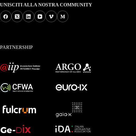
UNISCITI ALLA NOSTRA COMMUNITY
PARTNERSHIP