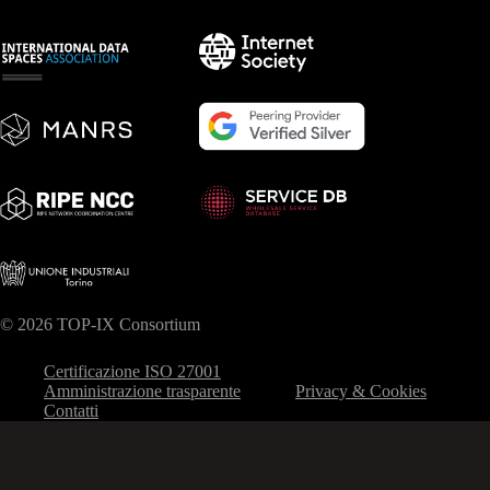
© 2026 TOP-IX Consortium
Certificazione ISO 27001
Amministrazione trasparente
Privacy & Cookies
Contatti
Le tue preferenze relative alla privacy
Informativa sulla raccolta