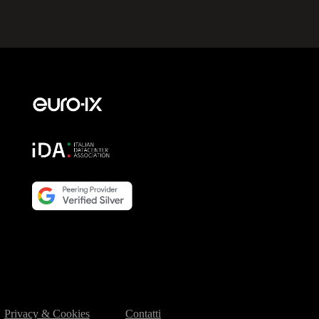
Privacy & Cookies
Contatti