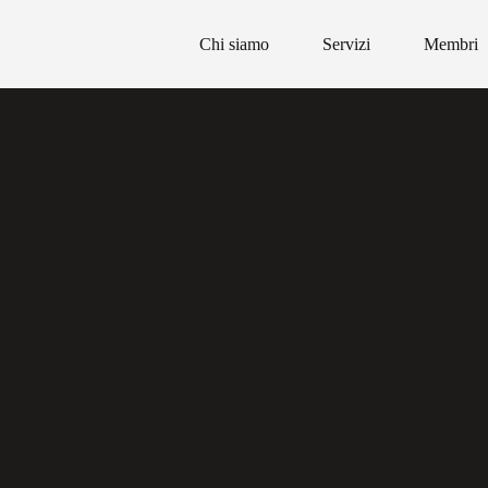
Chi siamo
Servizi
Membri