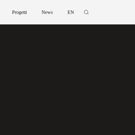
Progetti
News
EN