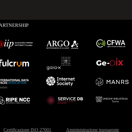
ARTNERSHIP
Certificazione ISO 27001
Amministrazione trasparente