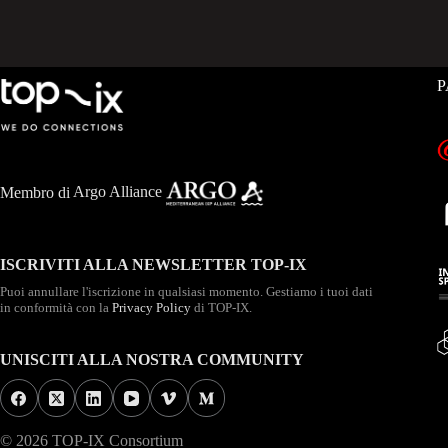
P
Membro di
Argo Alliance
ISCRIVITI ALLA NEWSLETTER TOP-IX
Puoi annullare l'iscrizione in qualsiasi momento. Gestiamo i tuoi dati
in conformità con la
Privacy Policy
di TOP-IX.
UNISCITI ALLA NOSTRA COMMUNITY
© 2026 TOP-IX Consortium