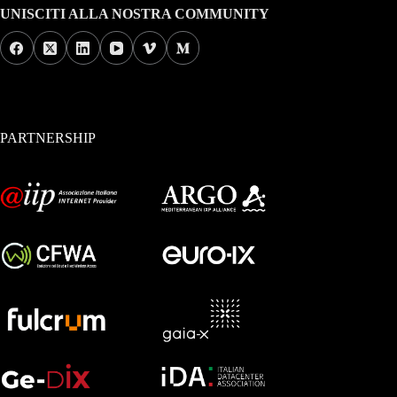
UNISCITI ALLA NOSTRA COMMUNITY
PARTNERSHIP