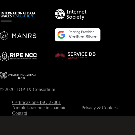
© 2026 TOP-IX Consortium
Certificazione ISO 27001
Amministrazione trasparente
Privacy & Cookies
Contatti
Le tue preferenze relative alla privacy
Informativa sulla raccolta