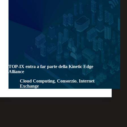
TOP-IX entra a far parte della Kinetic Edge
Alliance
Cloud Computing
,
Consorzio
,
Internet
Exchange