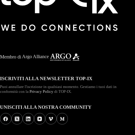
Membro di
Argo Alliance
ISCRIVITI ALLA NEWSLETTER TOP-IX
Puoi annullare l'iscrizione in qualsiasi momento. Gestiamo i tuoi dati in
conformità con la
Privacy Policy
di TOP-IX.
UNISCITI ALLA NOSTRA COMMUNITY