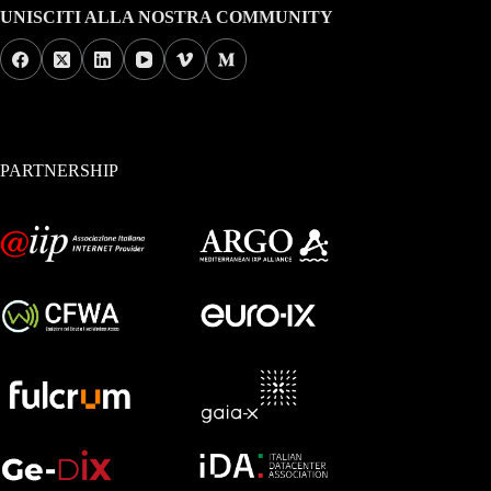
UNISCITI ALLA NOSTRA COMMUNITY
PARTNERSHIP