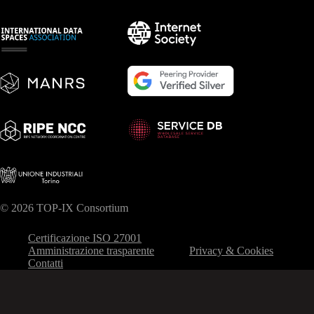
© 2026 TOP-IX Consortium
Certificazione ISO 27001
Amministrazione trasparente
Privacy & Cookies
Contatti
Le tue preferenze relative alla privacy
Informativa sulla raccolta