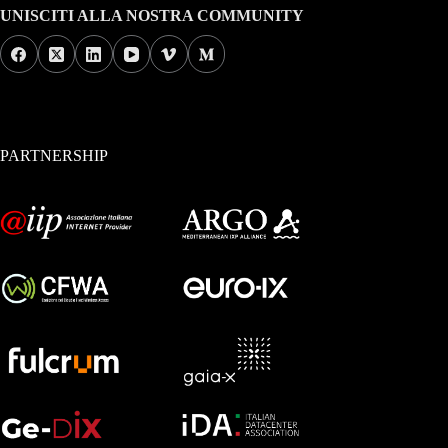
UNISCITI ALLA NOSTRA COMMUNITY
PARTNERSHIP