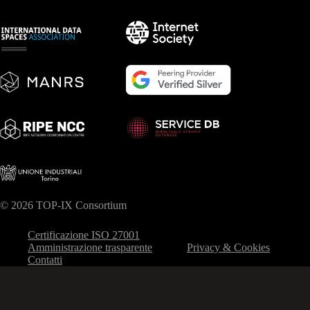
© 2026 TOP-IX Consortium
Certificazione ISO 27001
Amministrazione trasparente
Privacy & Cookies
Contatti
Le tue preferenze relative alla privacy
Informativa sulla raccolta