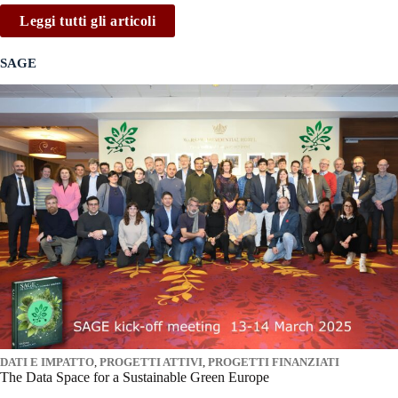
Leggi tutti gli articoli
SAGE
DATI E IMPATTO
,
PROGETTI ATTIVI
,
PROGETTI FINANZIATI
The Data Space for a Sustainable Green Europe