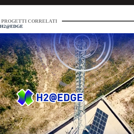
PROGETTI CORRELATI
H2@EDGE