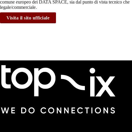
comune europeo dei DATA SPACE, sia dal punto di vista tecnico che
legale/commerciale.
Visita il sito ufficiale