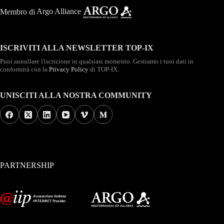
Membro di
Argo Alliance
ISCRIVITI ALLA NEWSLETTER TOP-IX
Puoi annullare l'iscrizione in qualsiasi momento. Gestiamo i tuoi dati in
conformità con la
Privacy Policy
di TOP-IX.
UNISCITI ALLA NOSTRA COMMUNITY
PARTNERSHIP